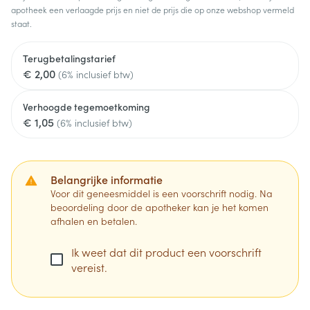
apotheek een verlaagde prijs en niet de prijs die op onze webshop vermeld
staat.
Terugbetalingstarief
€ 2,00
(6% inclusief btw)
Verhoogde tegemoetkoming
€ 1,05
(6% inclusief btw)
Belangrijke informatie
Voor dit geneesmiddel is een voorschrift nodig. Na
beoordeling door de apotheker kan je het komen
afhalen en betalen.
Ik weet dat dit product een voorschrift
vereist.