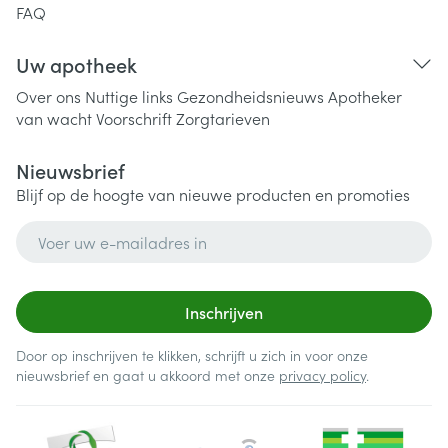
FAQ
Uw apotheek
Over ons
Nuttige links
Gezondheidsnieuws
Apotheker
van wacht
Voorschrift
Zorgtarieven
Nieuwsbrief
Blijf op de hoogte van nieuwe producten en promoties
E-mail adres
Inschrijven
Door op inschrijven te klikken, schrijft u zich in voor onze
nieuwsbrief en gaat u akkoord met onze
privacy policy
.