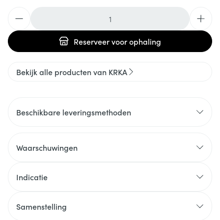
Aantal
Reserveer
voor ophaling
Bekijk alle producten van KRKA
Beschikbare leveringsmethoden
Waarschuwingen
Indicatie
Samenstelling