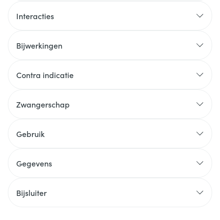
Interacties
Bijwerkingen
Contra indicatie
Zwangerschap
Gebruik
Gegevens
Bijsluiter