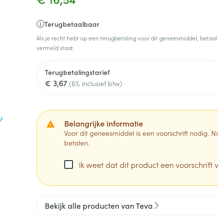
Terugbetaalbaar
Als je recht hebt op een terugbetaling voor dit geneesmiddel, betaal
vermeld staat.
Terugbetalingstarief
€ 3,67
(6% inclusief btw)
Belangrijke informatie
Voor dit geneesmiddel is een voorschrift nodig.
betalen.
Ik weet dat dit product een voorschrift v
Bekijk alle producten van Teva