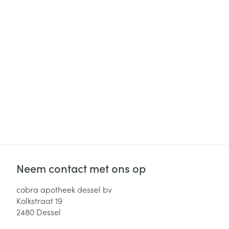
Neem contact met ons op
cobra apotheek dessel bv
Kolkstraat 19
2480
Dessel