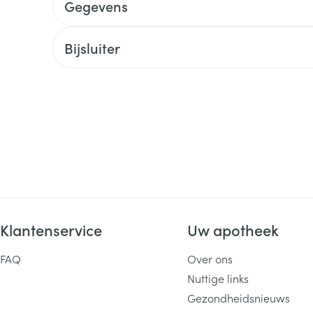
Gegevens
Bijsluiter
Klantenservice
Uw apotheek
FAQ
Over ons
Nuttige links
Gezondheidsnieuws