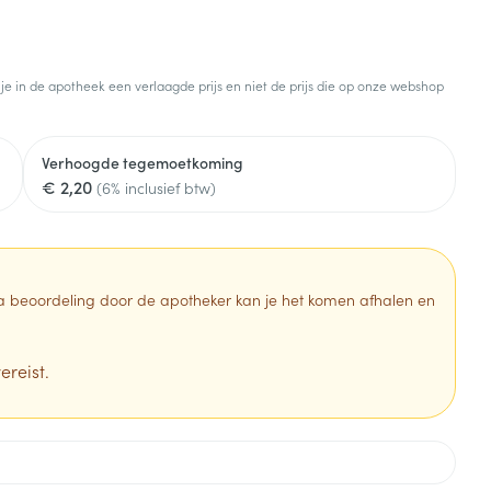
 je in de apotheek een verlaagde prijs en niet de prijs die op onze webshop
Verhoogde tegemoetkoming
€ 2,20
(6% inclusief btw)
 Na beoordeling door de apotheker kan je het komen afhalen en
ereist.