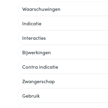
Waarschuwingen
Indicatie
Interacties
Bijwerkingen
Contra indicatie
Zwangerschap
Gebruik