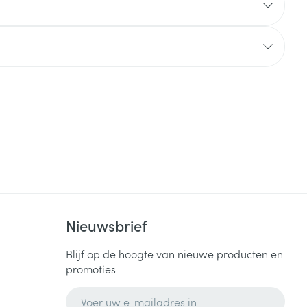
Nieuwsbrief
Blijf op de hoogte van nieuwe producten en
promoties
E-mail adres