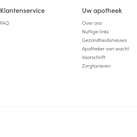
Klantenservice
Uw apotheek
FAQ
Over ons
Nuttige links
Gezondheidsnieuws
Apotheker van wacht
Voorschrift
Zorgtarieven