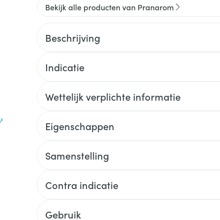
Bekijk alle producten van Pranarom
Beschrijving
Indicatie
Wettelijk verplichte informatie
Eigenschappen
Samenstelling
Contra indicatie
Gebruik