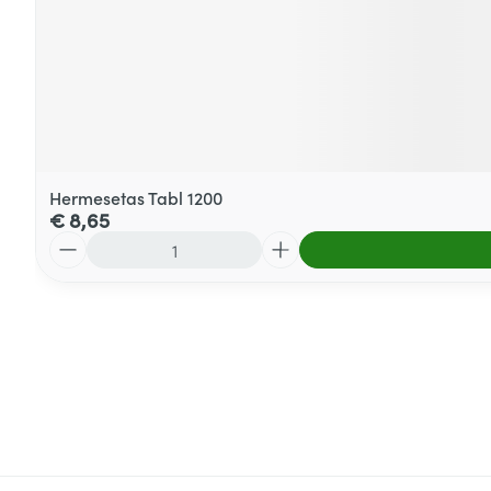
Hermesetas Tabl 1200
€ 8,65
Aantal