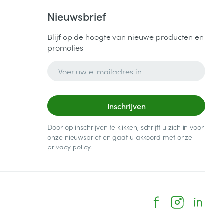
Nieuwsbrief
Blijf op de hoogte van nieuwe producten en
promoties
E-mail adres
Inschrijven
Door op inschrijven te klikken, schrijft u zich in voor
onze nieuwsbrief en gaat u akkoord met onze
privacy policy
.