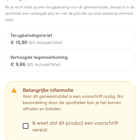
Als je recht hebt op een terugbetaling voor dit geneesmiddel, betaal je in de
apotheek een verlaagde prijs en niet de prijs die op onze webshop vermeld
staat.
Terugbetalingstarief
€ 15,90
(6% inclusief btw)
Verhoogde tegemoetkoming
€ 9,66
(6% inclusief btw)
Belangrijke informatie
Voor dit geneesmiddel is een voorschrift nodig. Na
beoordeling door de apotheker kan je het komen
afhalen en betalen.
Ik weet dat dit product een voorschrift
vereist.