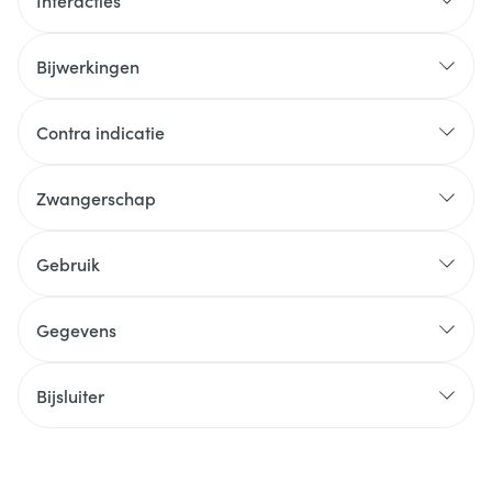
Interacties
Bijwerkingen
Contra indicatie
Zwangerschap
Gebruik
Gegevens
Bijsluiter