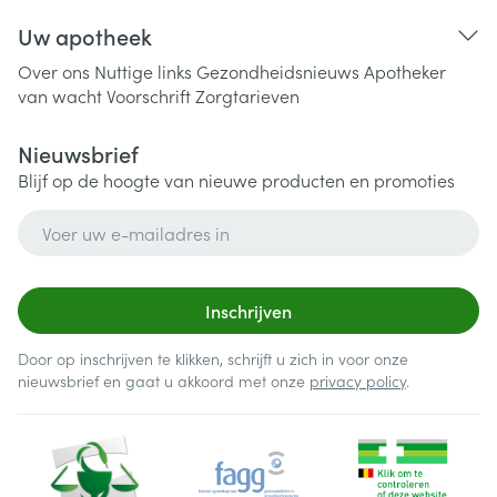
Uw apotheek
Over ons
Nuttige links
Gezondheidsnieuws
Apotheker
van wacht
Voorschrift
Zorgtarieven
Nieuwsbrief
Blijf op de hoogte van nieuwe producten en promoties
E-mail adres
Inschrijven
Door op inschrijven te klikken, schrijft u zich in voor onze
nieuwsbrief en gaat u akkoord met onze
privacy policy
.