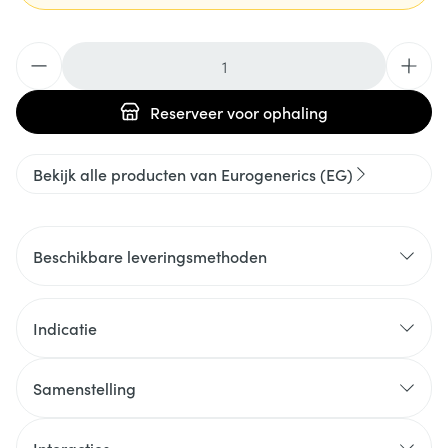
Aantal
Reserveer
voor ophaling
Bekijk alle producten van Eurogenerics (EG)
Beschikbare leveringsmethoden
Indicatie
Samenstelling