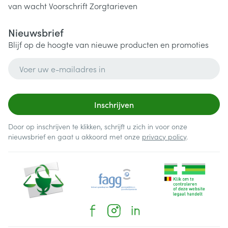
van wacht
Voorschrift
Zorgtarieven
Nieuwsbrief
Blijf op de hoogte van nieuwe producten en promoties
E-mail adres
Inschrijven
Door op inschrijven te klikken, schrijft u zich in voor onze
nieuwsbrief en gaat u akkoord met onze
privacy policy
.