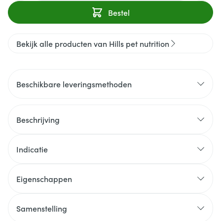
Bestel
Bekijk alle producten van Hills pet nutrition
Beschikbare leveringsmethoden
Beschrijving
Indicatie
Eigenschappen
Samenstelling