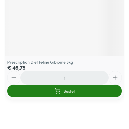
Prescription Diet Feline Gibiome 3kg
€ 46,75
Aantal
Bestel