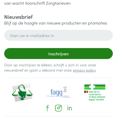
van wacht
Voorschrift
Zorgtarieven
Nieuwsbrief
Blijf op de hoogte van nieuwe producten en promoties
E-mail adres
Inschrijven
Door op inschrijven te klikken, schrijft u zich in voor onze
nieuwsbrief en gaat u akkoord met onze
privacy policy
.