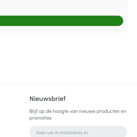
Nieuwsbrief
Blijf op de hoogte van nieuwe producten en
promoties
E-mail adres