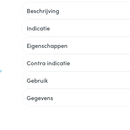
Beschrijving
Indicatie
Eigenschappen
Contra indicatie
Gebruik
Gegevens