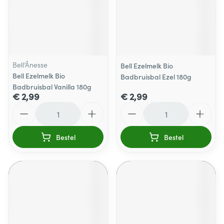
Bell’Ânesse
Bell Ezelmelk Bio
Bell Ezelmelk Bio
Badbruisbal Ezel 180g
Badbruisbal Vanilla 180g
€ 2,99
€ 2,99
Aantal
Aantal
Bestel
Bestel