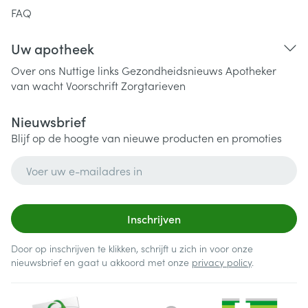
FAQ
Uw apotheek
Over ons
Nuttige links
Gezondheidsnieuws
Apotheker
van wacht
Voorschrift
Zorgtarieven
Nieuwsbrief
Blijf op de hoogte van nieuwe producten en promoties
E-mail adres
Inschrijven
Door op inschrijven te klikken, schrijft u zich in voor onze
nieuwsbrief en gaat u akkoord met onze
privacy policy
.