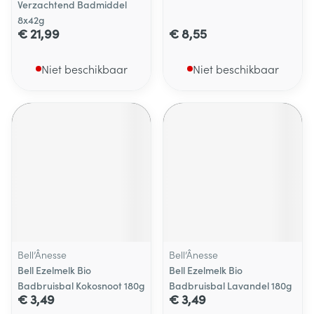
Verzachtend Badmiddel
8x42g
€ 21,99
€ 8,55
Niet beschikbaar
Niet beschikbaar
Bell’Ânesse
Bell’Ânesse
Bell Ezelmelk Bio
Bell Ezelmelk Bio
Badbruisbal Kokosnoot 180g
Badbruisbal Lavandel 180g
€ 3,49
€ 3,49