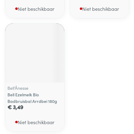
Niet beschikbaar
Niet beschikbaar
Bell’Ânesse
Bell Ezelmelk Bio
Badbruisbal Arrdbei 180g
€ 3,49
Niet beschikbaar