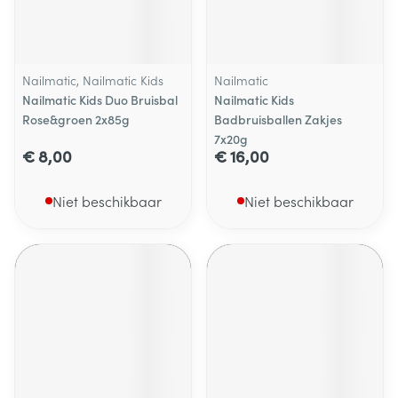
Nailmatic, Nailmatic Kids
Nailmatic
Nailmatic Kids Duo Bruisbal
Nailmatic Kids
Rose&groen 2x85g
Badbruisballen Zakjes
7x20g
€ 8,00
€ 16,00
Niet beschikbaar
Niet beschikbaar