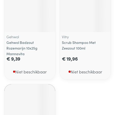
Gehwol
Vitry
Gehwol Badzout
Scrub Shampoo Met
Rozemarijn 10x25g
Zeezout 100ml
Mannavita
€ 9,39
€ 19,96
Niet beschikbaar
Niet beschikbaar