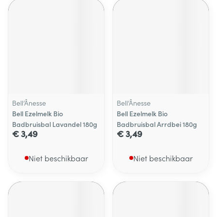
Bell’Ânesse
Bell’Ânesse
Bell Ezelmelk Bio
Bell Ezelmelk Bio
Badbruisbal Lavandel 180g
Badbruisbal Arrdbei 180g
€ 3,49
€ 3,49
Niet beschikbaar
Niet beschikbaar