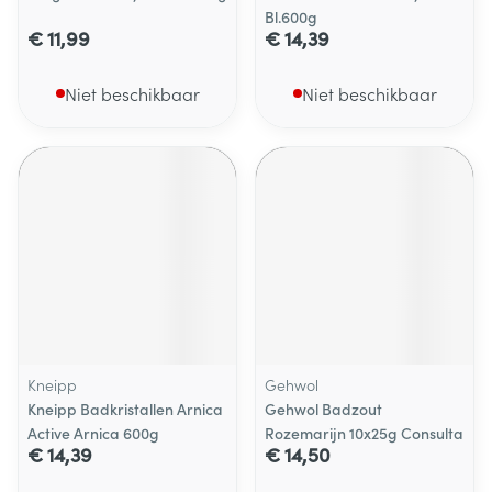
Bl.600g
€ 11,99
€ 14,39
Niet beschikbaar
Niet beschikbaar
Kneipp
Gehwol
Kneipp Badkristallen Arnica
Gehwol Badzout
Active Arnica 600g
Rozemarijn 10x25g Consulta
€ 14,39
€ 14,50