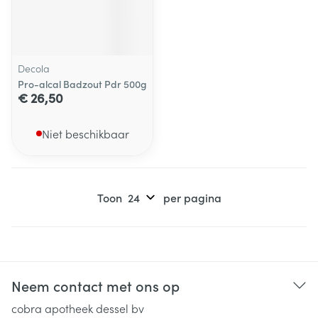
Decola
Pro-alcal Badzout Pdr 500g
€ 26,50
Niet beschikbaar
Toon
per pagina
Neem contact met ons op
cobra apotheek dessel bv