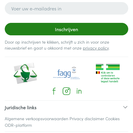
E-mail adres
Inschrijven
Door op inschrijven te klikken, schrijft u zich in voor onze
nieuwsbrief en gaat u akkoord met onze
privacy policy
.
Juridische links
Algemene verkoopsvoorwaarden
Privacy disclaimer
Cookies
ODR-platform