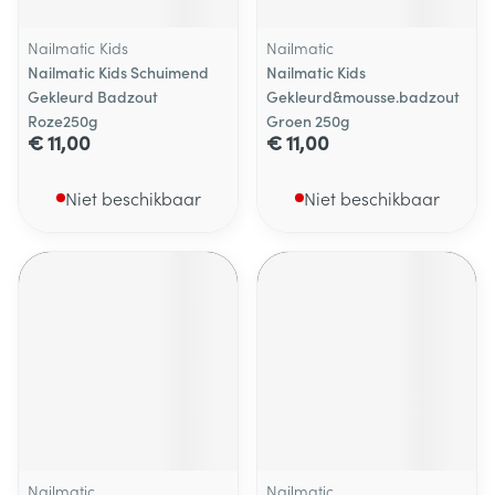
Nailmatic Kids
Nailmatic
Nailmatic Kids Schuimend
Nailmatic Kids
Gekleurd Badzout
Gekleurd&mousse.badzout
Roze250g
Groen 250g
€ 11,00
€ 11,00
Niet beschikbaar
Niet beschikbaar
Nailmatic
Nailmatic