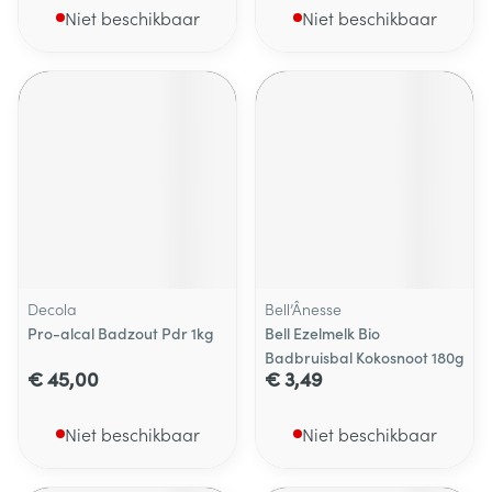
Niet beschikbaar
Niet beschikbaar
Decola
Bell’Ânesse
Pro-alcal Badzout Pdr 1kg
Bell Ezelmelk Bio
Badbruisbal Kokosnoot 180g
€ 45,00
€ 3,49
Niet beschikbaar
Niet beschikbaar