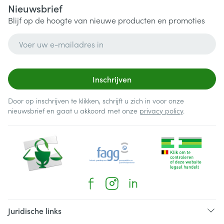
Nieuwsbrief
Blijf op de hoogte van nieuwe producten en promoties
E-mail adres
Inschrijven
Door op inschrijven te klikken, schrijft u zich in voor onze
nieuwsbrief en gaat u akkoord met onze
privacy policy
.
Juridische links