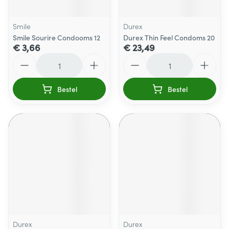
Smile
Durex
Smile Sourire Condooms 12
Durex Thin Feel Condoms 20
€ 3,66
€ 23,49
Aantal
Aantal
Bestel
Bestel
Durex
Durex