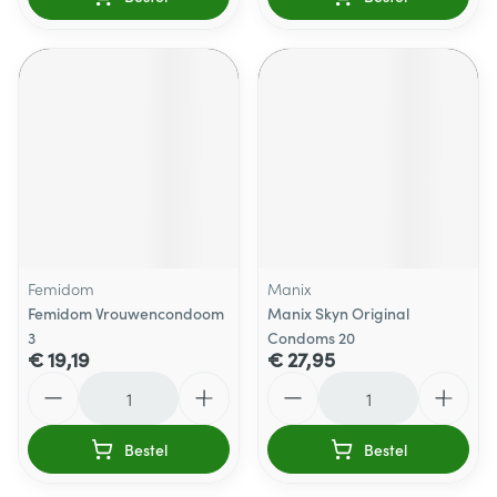
Femidom
Manix
Femidom Vrouwencondoom
Manix Skyn Original
3
Condoms 20
€ 19,19
€ 27,95
Aantal
Aantal
Bestel
Bestel