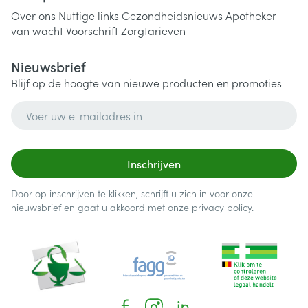
Over ons
Nuttige links
Gezondheidsnieuws
Apotheker
van wacht
Voorschrift
Zorgtarieven
Nieuwsbrief
Blijf op de hoogte van nieuwe producten en promoties
E-mail adres
Inschrijven
Door op inschrijven te klikken, schrijft u zich in voor onze
nieuwsbrief en gaat u akkoord met onze
privacy policy
.