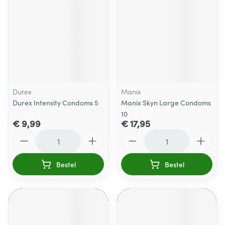
Durex
Manix
Durex Intensity Condoms 5
Manix Skyn Large Condoms
10
€ 9,99
€ 17,95
Aantal
Aantal
Bestel
Bestel