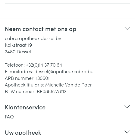
Neem contact met ons op
cobra apotheek dessel bv
Kolkstraat 19
2480
Dessel
Telefoon:
+32(0)14 37 70 64
E-mailadres:
dessel@
apotheekcobra.be
APB nummer:
130601
Apotheek titularis:
Michelle Van de Paer
BTW nummer:
BE0886278112
Klantenservice
FAQ
Uw apotheek