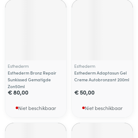
Esthederm
Esthederm
Esthederm Bronz Repair
Esthederm Adaptasun Gel
Sunkissed Gematigde
Creme Autobronzant 200ml
Zon50ml
€ 80,00
€ 50,00
Niet beschikbaar
Niet beschikbaar