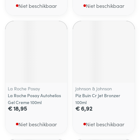
Niet beschikbaar
Niet beschikbaar
La Roche Posay
Johnson & Johnson
La Roche Posay Autohelios
Piz Buin Cr Jet Bronzer
Gel Creme 100ml
100ml
€ 18,95
€ 6,92
Niet beschikbaar
Niet beschikbaar