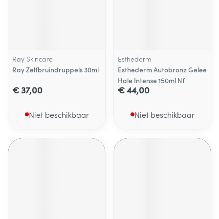
Ray Skincare
Esthederm
Ray Zelfbruindruppels 30ml
Esthederm Autobronz Gelee
Hale Intense 150ml Nf
€ 37,00
€ 44,00
Niet beschikbaar
Niet beschikbaar