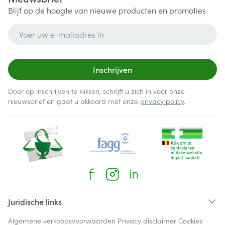
Blijf op de hoogte van nieuwe producten en promoties
E-mail adres
Inschrijven
Door op inschrijven te klikken, schrijft u zich in voor onze
nieuwsbrief en gaat u akkoord met onze
privacy policy
.
Juridische links
Algemene verkoopsvoorwaarden
Privacy disclaimer
Cookies