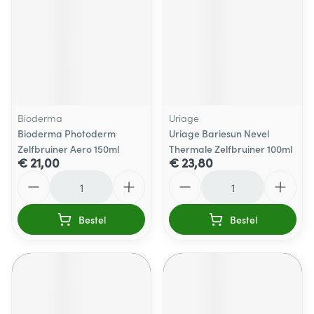
Bioderma
Uriage
Bioderma Photoderm
Uriage Bariesun Nevel
Zelfbruiner Aero 150ml
Thermale Zelfbruiner 100ml
€ 21,00
€ 23,80
Aantal
Aantal
Bestel
Bestel