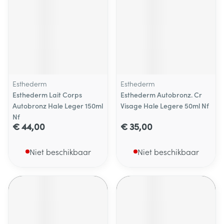
Esthederm
Esthederm
Esthederm Lait Corps
Esthederm Autobronz. Cr
Autobronz Hale Leger 150ml
Visage Hale Legere 50ml Nf
Nf
€ 44,00
€ 35,00
Niet beschikbaar
Niet beschikbaar