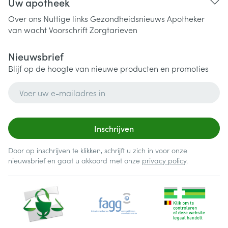
Uw apotheek
Over ons
Nuttige links
Gezondheidsnieuws
Apotheker
van wacht
Voorschrift
Zorgtarieven
Nieuwsbrief
Blijf op de hoogte van nieuwe producten en promoties
E-mail adres
Inschrijven
Door op inschrijven te klikken, schrijft u zich in voor onze
nieuwsbrief en gaat u akkoord met onze
privacy policy
.