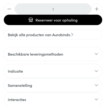
Aantal
Reserveer
voor ophaling
Bekijk alle producten van Aurobindo
Beschikbare leveringsmethoden
Indicatie
Samenstelling
Interacties