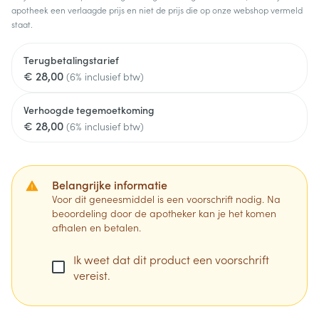
apotheek een verlaagde prijs en niet de prijs die op onze webshop vermeld
staat.
Terugbetalingstarief
€ 28,00
(6% inclusief btw)
Verhoogde tegemoetkoming
€ 28,00
(6% inclusief btw)
Belangrijke informatie
Voor dit geneesmiddel is een voorschrift nodig. Na
beoordeling door de apotheker kan je het komen
afhalen en betalen.
Ik weet dat dit product een voorschrift
vereist.