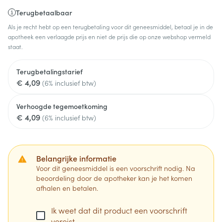
Terugbetaalbaar
Als je recht hebt op een terugbetaling voor dit geneesmiddel, betaal je in de
apotheek een verlaagde prijs en niet de prijs die op onze webshop vermeld
staat.
Terugbetalingstarief
€ 4,09
(6% inclusief btw)
Verhoogde tegemoetkoming
€ 4,09
(6% inclusief btw)
Belangrijke informatie
Voor dit geneesmiddel is een voorschrift nodig. Na
beoordeling door de apotheker kan je het komen
afhalen en betalen.
Ik weet dat dit product een voorschrift
vereist.