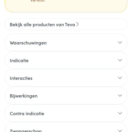
Bekijk alle producten van Teva
Waarschuwingen
Indicatie
Interacties
Bijwerkingen
Contra indicatie
Zwangerschap