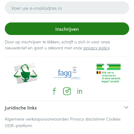
E-mail adres
Inschrijven
Door op inschrijven te klikken, schrijft u zich in voor onze
nieuwsbrief en gaat u akkoord met onze
privacy policy
.
Juridische links
Algemene verkoopsvoorwaarden
Privacy disclaimer
Cookies
ODR-platform