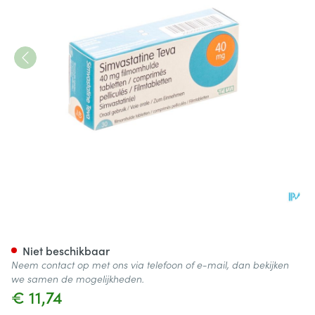
Simvastatine 40mg Teva Com
Niet beschikbaar
Neem contact op met ons via telefoon of e-mail, dan bekijken
we samen de mogelijkheden.
€ 11,74