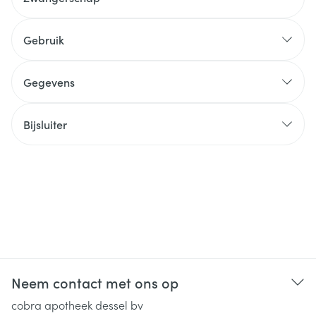
Gebruik
Gegevens
Bijsluiter
Neem contact met ons op
cobra apotheek dessel bv