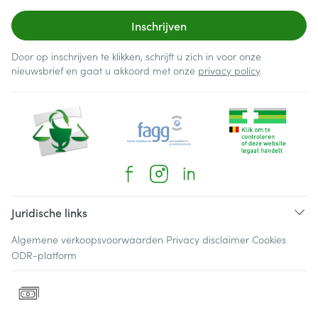
Inschrijven
Door op inschrijven te klikken, schrijft u zich in voor onze
nieuwsbrief en gaat u akkoord met onze
privacy policy
.
Juridische links
Algemene verkoopsvoorwaarden
Privacy disclaimer
Cookies
ODR-platform