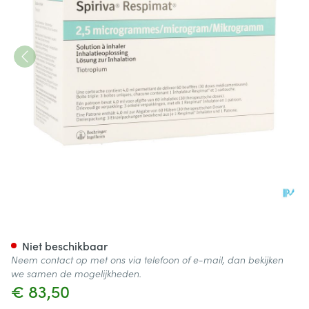
Spiriva Respimat 2,5mcg 180 
Niet beschikbaar
Neem contact op met ons via telefoon of e-mail, dan bekijken
we samen de mogelijkheden.
€ 83,50