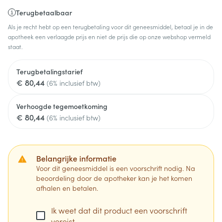
Terugbetaalbaar
Als je recht hebt op een terugbetaling voor dit geneesmiddel, betaal je in de
apotheek een verlaagde prijs en niet de prijs die op onze webshop vermeld
staat.
Terugbetalingstarief
€ 80,44
(6% inclusief btw)
Verhoogde tegemoetkoming
€ 80,44
(6% inclusief btw)
Belangrijke informatie
Voor dit geneesmiddel is een voorschrift nodig. Na
beoordeling door de apotheker kan je het komen
afhalen en betalen.
Ik weet dat dit product een voorschrift
vereist.