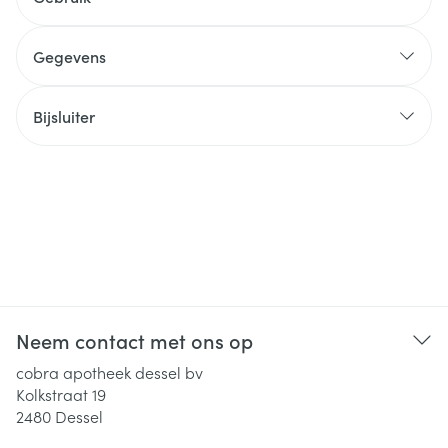
Gegevens
Bijsluiter
Neem contact met ons op
cobra apotheek dessel bv
Kolkstraat 19
2480
Dessel