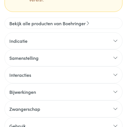
Bekijk alle producten van Boehringer
Indicatie
Samenstelling
Interacties
Bijwerkingen
Zwangerschap
Gebruik