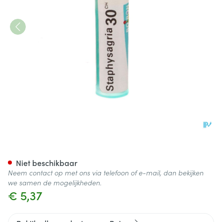
Staphysagria 30ch Gr 4g Boir
Niet beschikbaar
Neem contact op met ons via telefoon of e-mail, dan bekijken
we samen de mogelijkheden.
€ 5,37