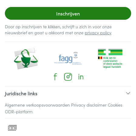
Inschrijven
Door op inschrijven te klikken, schrijft u zich in voor onze
nieuwsbrief en gaat u akkoord met onze
privacy policy
.
Juridische links
Algemene verkoopsvoorwaarden
Privacy disclaimer
Cookies
ODR-platform