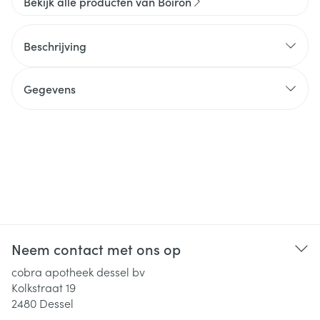
Bekijk alle producten van Boiron
Beschrijving
Gegevens
Neem contact met ons op
cobra apotheek dessel bv
Kolkstraat 19
2480
Dessel