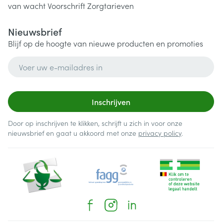
van wacht
Voorschrift
Zorgtarieven
Nieuwsbrief
Blijf op de hoogte van nieuwe producten en promoties
E-mail adres
Inschrijven
Door op inschrijven te klikken, schrijft u zich in voor onze
nieuwsbrief en gaat u akkoord met onze
privacy policy
.