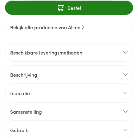
Bestel
Bekijk alle producten van Alcon
Beschikbare leveringsmethoden
Beschrijving
Indicatie
Samenstelling
Gebruik