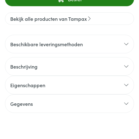
Bekijk alle producten van Tampax
Beschikbare leveringsmethoden
Beschrijving
Eigenschappen
Gegevens