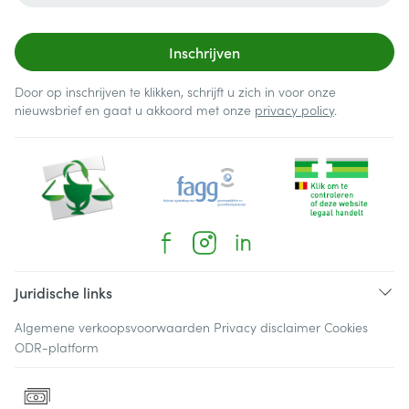
Inschrijven
Door op inschrijven te klikken, schrijft u zich in voor onze
nieuwsbrief en gaat u akkoord met onze
privacy policy
.
Juridische links
Algemene verkoopsvoorwaarden
Privacy disclaimer
Cookies
ODR-platform