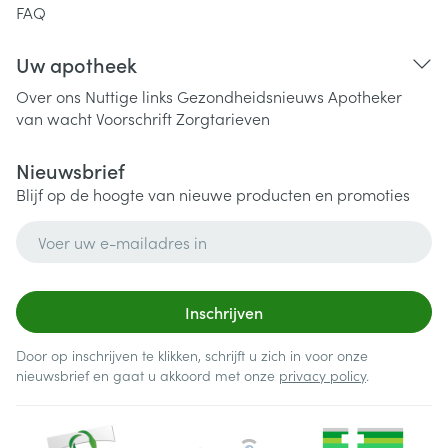
FAQ
Uw apotheek
Over ons
Nuttige links
Gezondheidsnieuws
Apotheker
van wacht
Voorschrift
Zorgtarieven
Nieuwsbrief
Blijf op de hoogte van nieuwe producten en promoties
E-mail adres
Inschrijven
Door op inschrijven te klikken, schrijft u zich in voor onze
nieuwsbrief en gaat u akkoord met onze
privacy policy
.