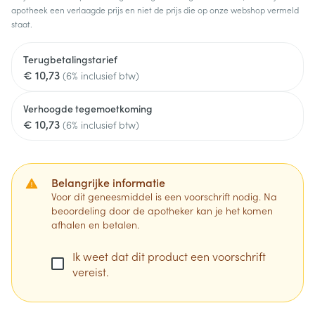
apotheek een verlaagde prijs en niet de prijs die op onze webshop vermeld
staat.
Terugbetalingstarief
€ 10,73
(6% inclusief btw)
Verhoogde tegemoetkoming
€ 10,73
(6% inclusief btw)
Belangrijke informatie
Voor dit geneesmiddel is een voorschrift nodig. Na
beoordeling door de apotheker kan je het komen
afhalen en betalen.
Ik weet dat dit product een voorschrift
vereist.