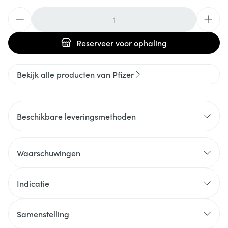
Aantal
Reserveer
voor ophaling
Bekijk alle producten van Pfizer
Beschikbare leveringsmethoden
Waarschuwingen
Indicatie
Samenstelling