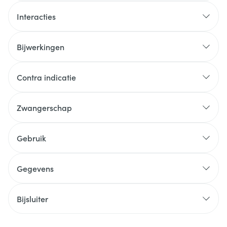
Interacties
Bijwerkingen
Contra indicatie
Zwangerschap
Gebruik
Gegevens
Bijsluiter