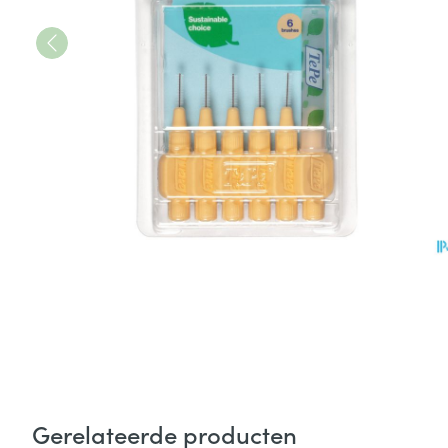
Gerelateerde producten