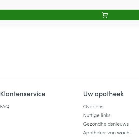
Klantenservice
Uw apotheek
FAQ
Over ons
Nuttige links
Gezondheidsnieuws
Apotheker van wacht