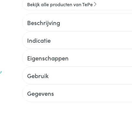
Bekijk alle producten van TePe
Beschrijving
Indicatie
Eigenschappen
Gebruik
Gegevens