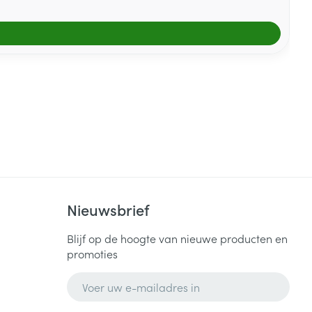
Nieuwsbrief
Blijf op de hoogte van nieuwe producten en
promoties
E-mail adres