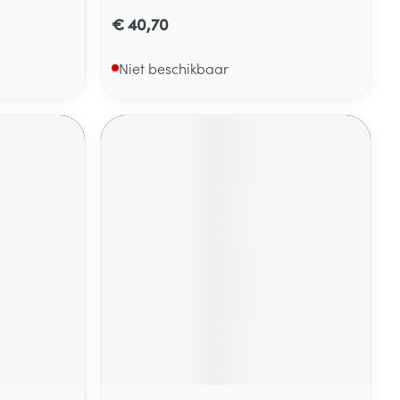
€ 40,70
Niet beschikbaar