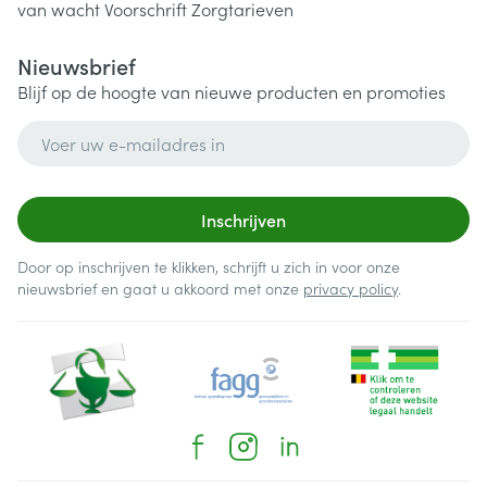
van wacht
Voorschrift
Zorgtarieven
Nieuwsbrief
Blijf op de hoogte van nieuwe producten en promoties
E-mail adres
Inschrijven
Door op inschrijven te klikken, schrijft u zich in voor onze
nieuwsbrief en gaat u akkoord met onze
privacy policy
.