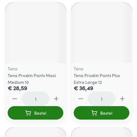
Tena
Tena
Tena Proskin Pants Maxi
Tena Proskin Pants Plus
Medium 10
Extra Large 12
€ 28,59
€ 36,49
Aantal
Aantal
Bestel
Bestel