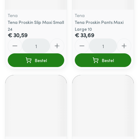
Tena
Tena
Tena Proskin Slip Maxi Small
Tena Proskin Pants Maxi
24
Large 10
€ 30,59
€ 33,69
Aantal
Aantal
Bestel
Bestel