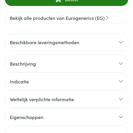
Bekijk alle producten van Eurogenerics (EG)
Beschikbare leveringsmethoden
Beschrijving
Indicatie
Wettelijk verplichte informatie
Eigenschappen