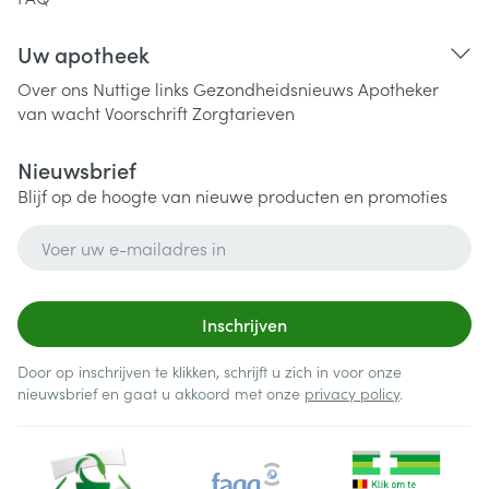
Uw apotheek
Over ons
Nuttige links
Gezondheidsnieuws
Apotheker
van wacht
Voorschrift
Zorgtarieven
Nieuwsbrief
Blijf op de hoogte van nieuwe producten en promoties
E-mail adres
Inschrijven
Door op inschrijven te klikken, schrijft u zich in voor onze
nieuwsbrief en gaat u akkoord met onze
privacy policy
.