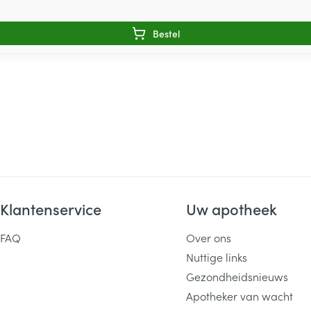
Bestel
Klantenservice
Uw apotheek
FAQ
Over ons
Nuttige links
Gezondheidsnieuws
Apotheker van wacht