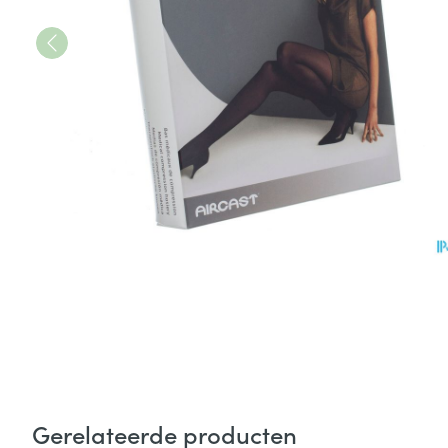
Gerelateerde producten