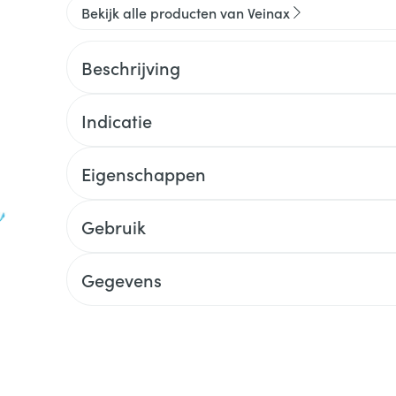
Bekijk alle producten van Veinax
Beschrijving
Indicatie
Eigenschappen
Gebruik
Gegevens