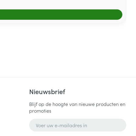
Nieuwsbrief
Blijf op de hoogte van nieuwe producten en
promoties
E-mail adres