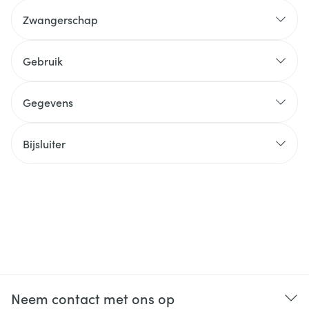
Zwangerschap
Gebruik
Gegevens
Bijsluiter
Neem contact met ons op