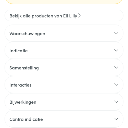
Bekijk alle producten van Eli Lilly
Waarschuwingen
Indicatie
Samenstelling
Interacties
Bijwerkingen
Contra indicatie