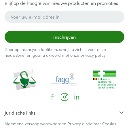
Blijf op de hoogte van nieuwe producten en promoties
E-mail adres
Inschrijven
Door op inschrijven te klikken, schrijft u zich in voor onze
nieuwsbrief en gaat u akkoord met onze
privacy policy
.
Juridische links
Algemene verkoopsvoorwaarden
Privacy disclaimer
Cookies