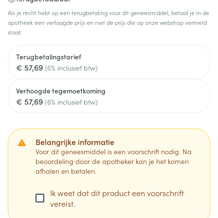
Als je recht hebt op een terugbetaling voor dit geneesmiddel, betaal je in de
apotheek een verlaagde prijs en niet de prijs die op onze webshop vermeld
staat.
Terugbetalingstarief
€ 57,69
(6% inclusief btw)
Verhoogde tegemoetkoming
€ 57,69
(6% inclusief btw)
Belangrijke informatie
Voor dit geneesmiddel is een voorschrift nodig. Na
beoordeling door de apotheker kan je het komen
afhalen en betalen.
Ik weet dat dit product een voorschrift
vereist.