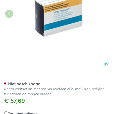
Yentreve Caps 56 X 40mg
Niet beschikbaar
Neem contact op met ons via telefoon of e-mail, dan bekijken
we samen de mogelijkheden.
€ 57,69
Terugbetaalbaar