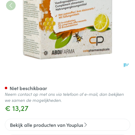
Youplus Bruistabl 2x10
Niet beschikbaar
Neem contact op met ons via telefoon of e-mail, dan bekijken
we samen de mogelijkheden.
€ 13,27
Bekijk alle producten van Youplus