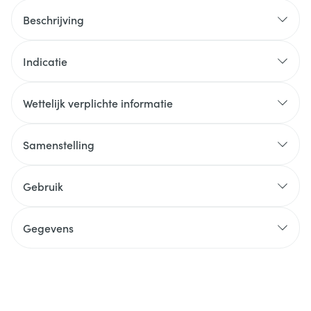
Beschrijving
Indicatie
Wettelijk verplichte informatie
Samenstelling
Gebruik
Gegevens