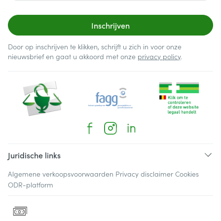
Inschrijven
Door op inschrijven te klikken, schrijft u zich in voor onze
nieuwsbrief en gaat u akkoord met onze
privacy policy
.
Juridische links
Algemene verkoopsvoorwaarden
Privacy disclaimer
Cookies
ODR-platform