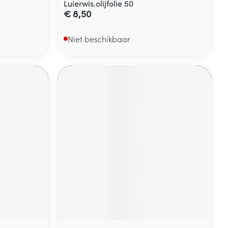
Luierwis.olijfolie 50
€ 8,50
Niet beschikbaar