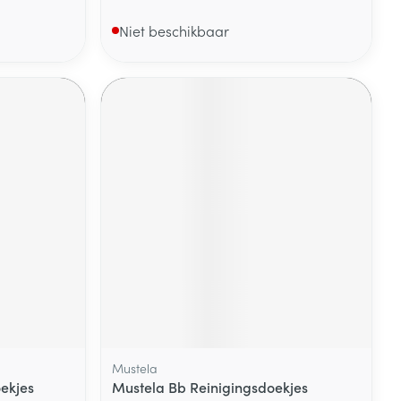
Niet beschikbaar
Mustela
ekjes
Mustela Bb Reinigingsdoekjes