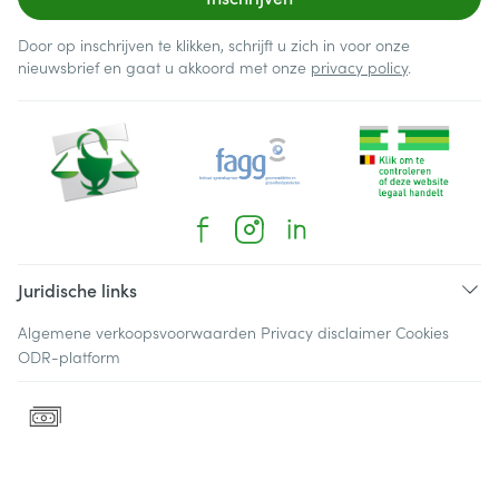
Door op inschrijven te klikken, schrijft u zich in voor onze
nieuwsbrief en gaat u akkoord met onze
privacy policy
.
Juridische links
Algemene verkoopsvoorwaarden
Privacy disclaimer
Cookies
ODR-platform