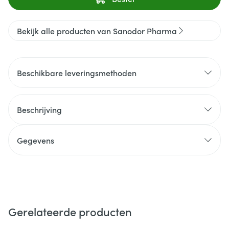
Bekijk alle producten van Sanodor Pharma
Beschikbare leveringsmethoden
Beschrijving
Gegevens
Gerelateerde producten